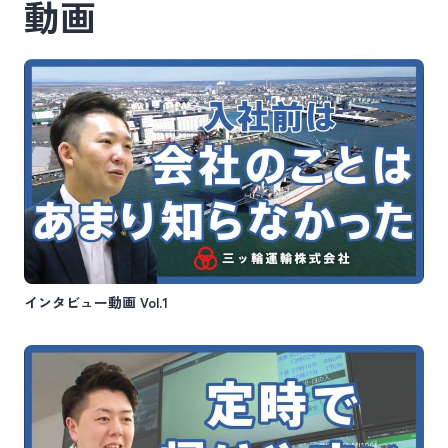
動画
インタビュー動画 Vol.1