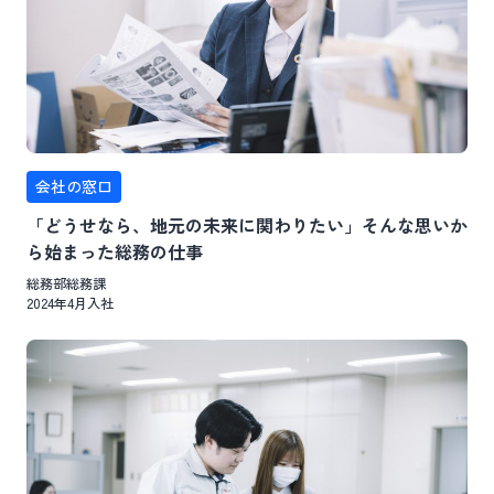
会社の窓口
「どうせなら、地元の未来に関わりたい」そんな思いか
ら始まった総務の仕事
総務部総務課
2024年4月入社