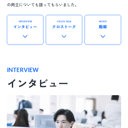
の両立についても語ってもらいました。
INTERVIEW
CROSS TALK
MOVIE
インタビュー
クロストーク
動画
INTERVIEW
インタビュー