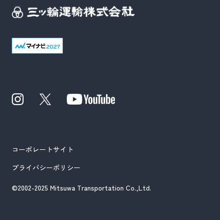
コーポレートサイト
プライバシーポリシー
©2002-2025 Mitsuwa Transportation Co.,Ltd.