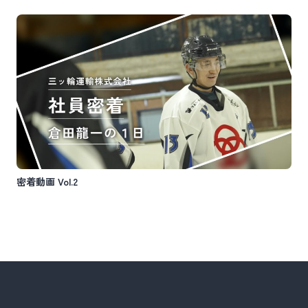
密着動画 Vol.2