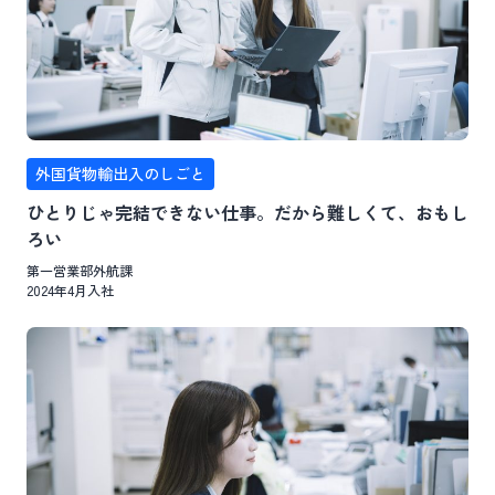
外国貨物輸出入のしごと
ひとりじゃ完結できない仕事。だから難しくて、おもし
ろい
第一営業部外航課
2024年4月入社