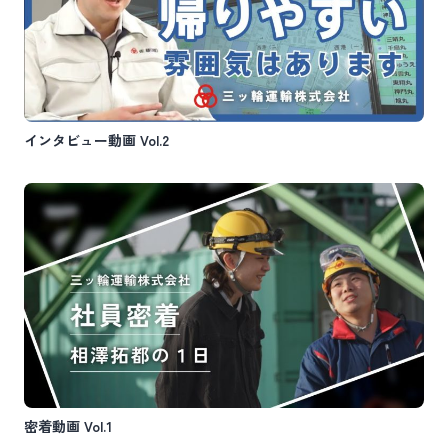
インタビュー動画 Vol.2
密着動画 Vol.1