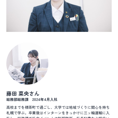
藤田 菜央さん
総務部総務課 2024年4月入社
高校までを標茶町で過ごし、大学では地域づくりに関心を持ち
札幌で学ぶ。卒業後はインターンをきっかけに三ッ輪運輸に入