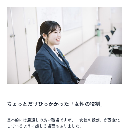
ちょっとだけひっかかった「女性の役割」
基本的には風通しの良い職場ですが、「女性の役割」が固定化
しているように感じる場面もありました。