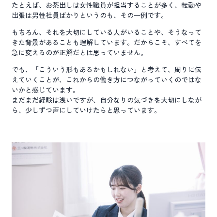
たとえば、お茶出しは女性職員が担当することが多く、転勤や
出張は男性社員ばかりというのも、その一例です。
もちろん、それを大切にしている人がいることや、そうなって
きた背景があることも理解しています。だからこそ、すべてを
急に変えるのが正解だとは思っていません。
でも、「こういう形もあるかもしれない」と考えて、周りに伝
えていくことが、これからの働き方につながっていくのではな
いかと感じています。
まだまだ経験は浅いですが、自分なりの気づきを大切にしなが
ら、少しずつ声にしていけたらと思っています。