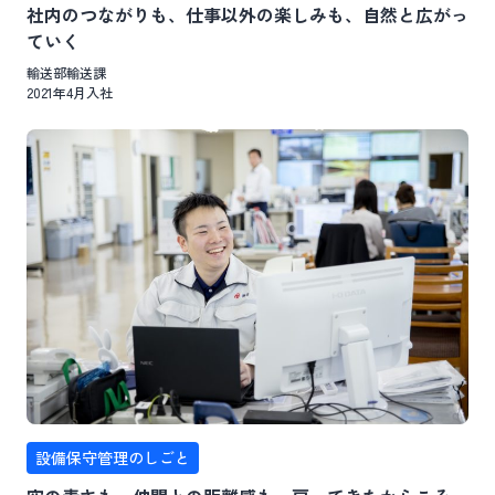
社内のつながりも、仕事以外の楽しみも、自然と広がっ
ていく
輸送部輸送課
2021年4月入社
設備保守管理のしごと