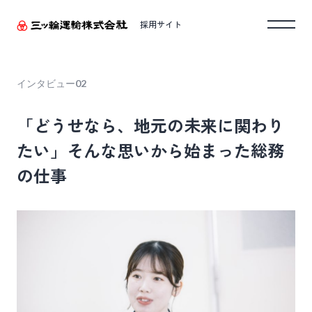
採用サイト
インタビュー02
「どうせなら、地元の未来に関わり
たい」そんな思いから始まった総務
の仕事