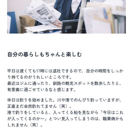
自分の暮らしもちゃんと楽しむ
平日は遅くても17時には退社できるので、自分の時間をしっか
り持てるのがうれしいところです。
最近はジムに通ったり、釧路の観光スポットを散歩したりと、
有意義に過ごせているなと感じます。
休日は釣りを始めました。川や港でのんびり釣っていますが、
正直まだ全然釣れてません（笑）。
港で釣りをしていると、入ってくる船を見ながら「今日はこれ
が入ってくるのか〜」とつい見入ってしまうのは、職業病かも
しれません（笑）。