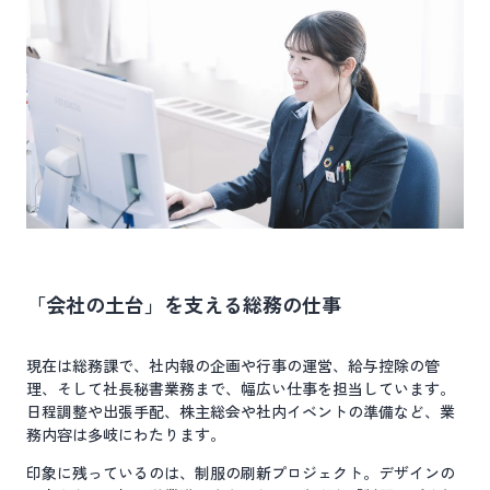
「会社の土台」を支える総務の仕事
現在は総務課で、社内報の企画や行事の運営、給与控除の管
理、そして社長秘書業務まで、幅広い仕事を担当しています。
日程調整や出張手配、株主総会や社内イベントの準備など、業
務内容は多岐にわたります。
印象に残っているのは、制服の刷新プロジェクト。デザインの