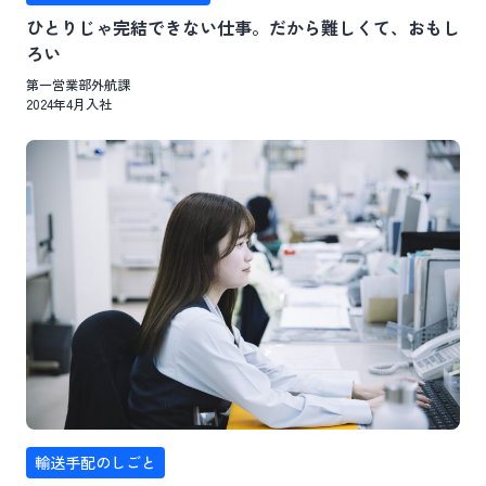
ひとりじゃ完結できない仕事。だから難しくて、おもし
ろい
第一営業部外航課
2024年4月入社
輸送手配のしごと