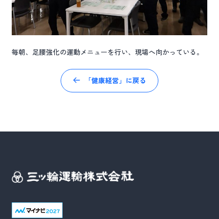
毎朝、足腰強化の運動メニューを行い、現場へ向かっている。
「健康経営」に戻る