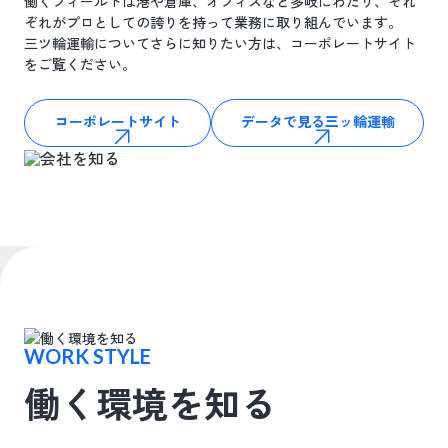
働くフィールドは港や倉庫、オフィスなど多岐にわたり、それ
ぞれがプロとしての誇りを持って業務に取り組んでいます。
三ツ輪運輸についてさらに知りたい方は、コーポレートサイト
をご覧ください。
コーポレートサイト
データで見る三ッ輪運輸
WORK STYLE
働く環境を知る