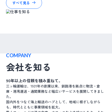
すべて見る
COMPANY
会社を知る
90年以上の信頼を積み重ねて。
三ッ輪運輸は、1931年の創業以来、釧路港を拠点に物流・倉
庫・港湾運送・通関業務など幅広いサービスを展開してきまし
た。
国内外をつなぐ海上輸送のハブとして、地域に根ざしながら
も、時代とともに事業領域を拡大。