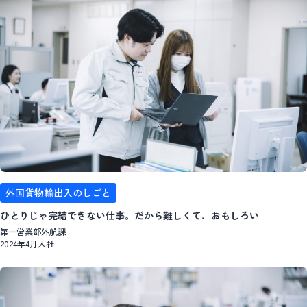
外国貨物輸出入のしごと
ひとりじゃ完結できない仕事。だから難しくて、おもしろい
第一営業部外航課
2024年4月入社