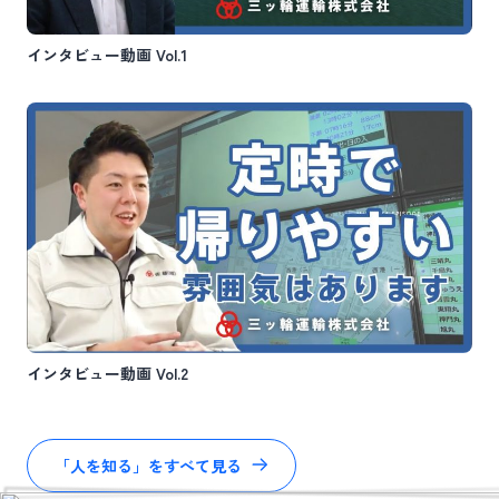
インタビュー動画 Vol.1
インタビュー動画 Vol.2
「人を知る」をすべて見る