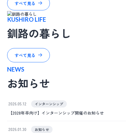
すべて見る
KUSHIRO LIFE
釧路の暮らし
すべて見る
NEWS
お知らせ
2026.05.12
インターンシップ
【2028年卒向け】インターンシップ開催のお知らせ
2026.01.30
お知らせ