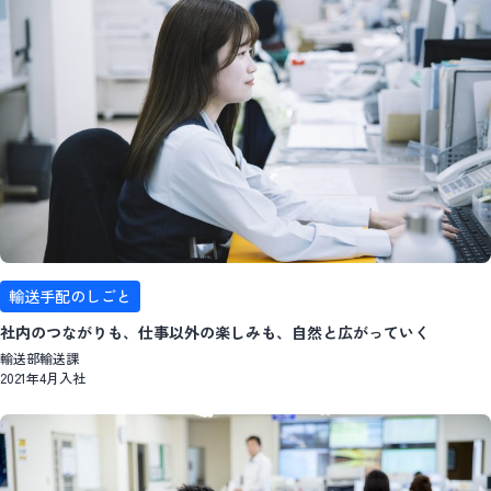
輸送手配のしごと
社内のつながりも、仕事以外の楽しみも、自然と広がっていく
輸送部輸送課
2021年4月入社