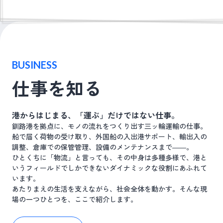
BUSINESS
仕事を知る
港からはじまる、「運ぶ」だけではない仕事。
釧路港を拠点に、モノの流れをつくり出す三ッ輪運輸の仕事。
船で届く荷物の受け取り、外国船の入出港サポート、輸出入の
調整、倉庫での保管管理、設備のメンテナンスまで――。
ひとくちに「物流」と言っても、その中身は多種多様で、港と
いうフィールドでしかできないダイナミックな役割にあふれて
います。
あたりまえの生活を支えながら、社会全体を動かす。そんな現
場の一つひとつを、ここで紹介します。