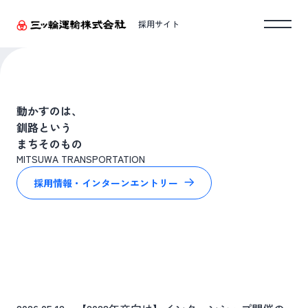
採用サイト
動かすのは、
釧路という
まちそのもの
MITSUWA TRANSPORTATION
採用情報・インターンエントリー