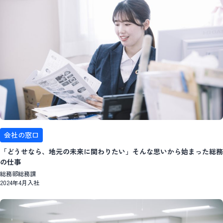
会社の窓口
「どうせなら、地元の未来に関わりたい」そんな思いから始まった総務
の仕事
総務部総務課
2024年4月入社