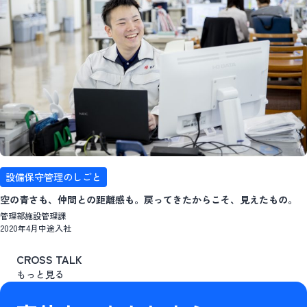
設備保守管理のしごと
空の青さも、仲間との距離感も。戻ってきたからこそ、見えたもの。
管理部施設管理課
2020年4月中途入社
CROSS TALK
もっと見る