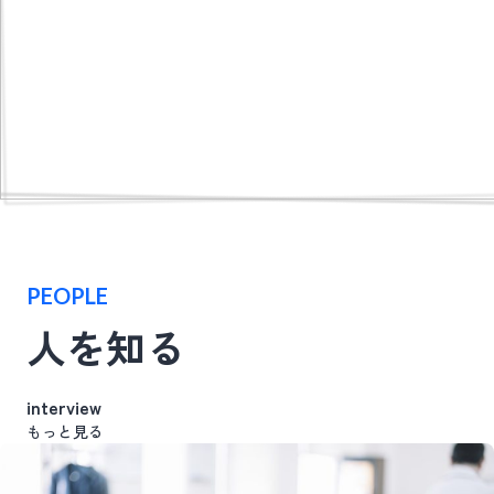
PEOPLE
人を知る
interview
もっと見る