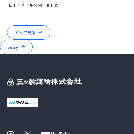
採用サイトを公開しました
すべて見る
entry