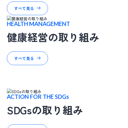
すべて見る
HEALTH MANAGEMENT
健康経営の取り組み
すべて見る
⁨⁩ACTION FOR THE SDGs
SDGsの取り組み