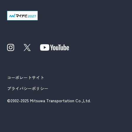
コーポレートサイト
プライバシーポリシー
©2002-2025 Mitsuwa Transportation Co.,Ltd.