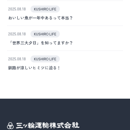
2025.08.18
KUSHIRO LIFE
おいしい魚が一年中あるって本当？
2025.08.18
KUSHIRO LIFE
「世界三大夕日」を知ってますか？
2025.08.18
KUSHIRO LIFE
釧路が涼しいヒミツに迫る！