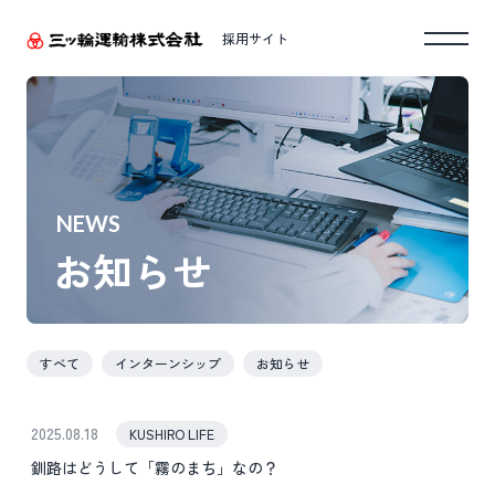
採用サイト
NEWS
お知らせ
すべて
インターンシップ
お知らせ
2025.08.18
KUSHIRO LIFE
釧路はどうして「霧のまち」なの？